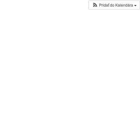
Pridať do Kalendára