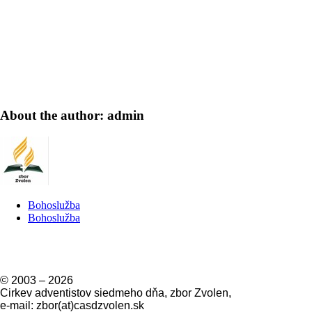
About the author: admin
Bohoslužba
Bohoslužba
© 2003 –
2026
Cirkev adventistov siedmeho dňa, zbor Zvolen,
e-mail: zbor(at)casdzvolen.sk