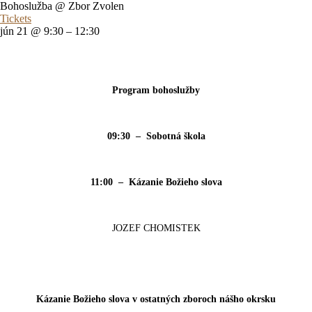
Bohoslužba
@ Zbor Zvolen
Tickets
jún 21 @ 9:30 – 12:30
Program bohoslužby
09:30 – Sobotná škola
11:00 – Kázanie Božieho slova
JOZEF CHOMISTEK
Kázanie Božieho slova v ostatných zboroch nášho okrsku