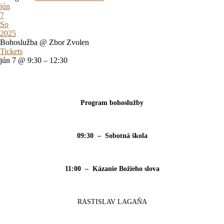
jún
7
So
2025
Bohoslužba
@ Zbor Zvolen
Tickets
jún 7 @ 9:30 – 12:30
Program bohoslužby
09:30 – Sobotná škola
11:00 – Kázanie Božieho slova
RASTISLAV LAGAŇA