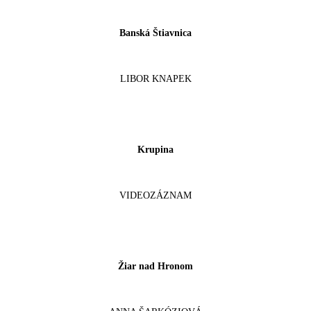
Banská Štiavnica
LIBOR KNAPEK
Krupina
VIDEOZÁZNAM
Žiar nad Hronom