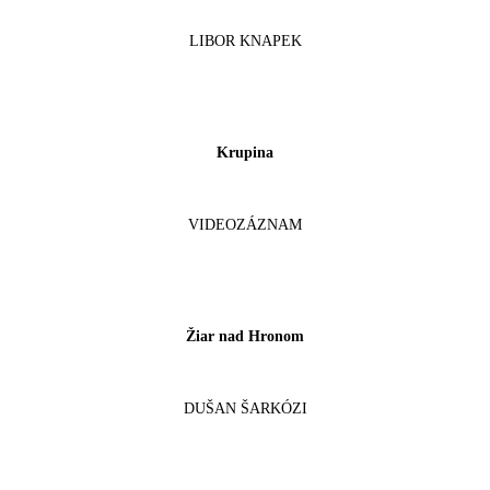
LIBOR KNAPEK
Krupina
VIDEOZÁZNAM
Žiar nad Hronom
DUŠAN ŠARKÓZI