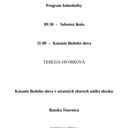
Program bohoslužby
09:30 – Sobotná škola
11:00 – Kázanie Božieho slova
TERÉZIA JAVORKOVÁ
Kázanie Božieho slova v ostatných zboroch nášho okrsku
Banská Štiavnica