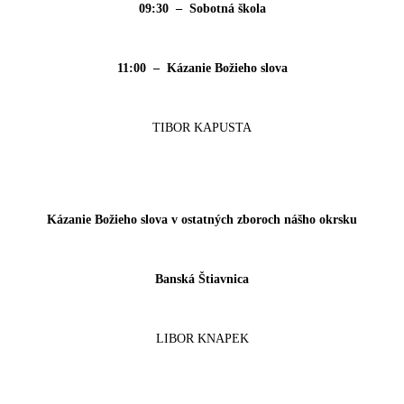
09:30 – Sobotná škola
11:00 – Kázanie Božieho slova
TIBOR KAPUSTA
Kázanie Božieho slova v ostatných zboroch nášho okrsku
Banská Štiavnica
LIBOR KNAPEK