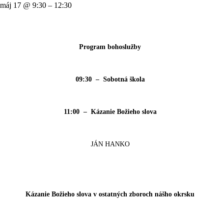
máj 17 @ 9:30 – 12:30
Program bohoslužby
09:30 – Sobotná škola
11:00 – Kázanie Božieho slova
JÁN HANKO
Kázanie Božieho slova v ostatných zboroch nášho okrsku