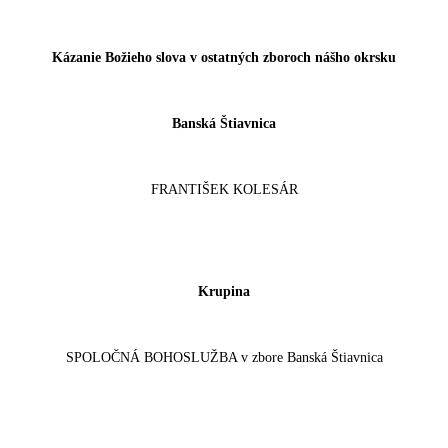
Kázanie Božieho slova v ostatných zboroch nášho okrsku
Banská Štiavnica
FRANTIŠEK KOLESÁR
Krupina
SPOLOČNÁ BOHOSLUŽBA v zbore Banská Štiavnica