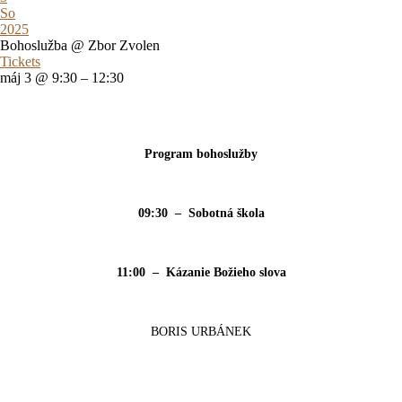
So
2025
Bohoslužba
@ Zbor Zvolen
Tickets
máj 3 @ 9:30 – 12:30
Program bohoslužby
09:30 – Sobotná škola
11:00 – Kázanie Božieho slova
BORIS URBÁNEK